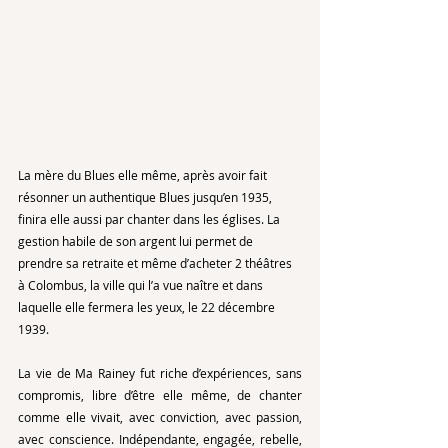
La mère du Blues elle même, après avoir fait 
résonner un authentique Blues jusqu’en 1935, 
finira elle aussi par chanter dans les églises. La 
gestion habile de son argent lui permet de 
prendre sa retraite et même d’acheter 2 théâtres 
à Colombus, la ville qui l’a vue naître et dans 
laquelle elle fermera les yeux, le 22 décembre 
1939. 
La vie de Ma Rainey fut riche d’expériences, sans 
compromis, libre d’être elle même, de chanter 
comme elle vivait, avec conviction, avec passion, 
avec conscience. Indépendante, engagée, rebelle, 