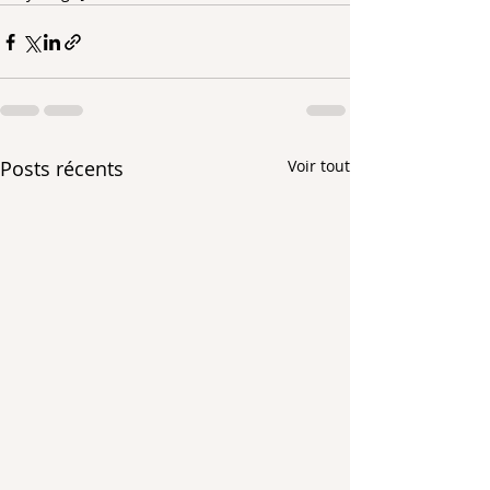
Posts récents
Voir tout