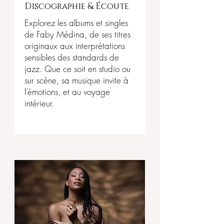
Discographie & Écoute
Explorez les albums et singles
de Faby Médina, de ses titres
originaux aux interprétations
sensibles des standards de
jazz. Que ce soit en studio ou
sur scène, sa musique invite à
l’émotions, et au voyage
intérieur.