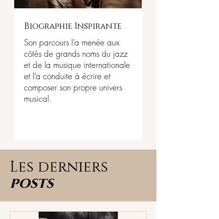
Biographie Inspirante
Son parcours l’a menée aux
côtés de grands noms du jazz
et de la musique internationale
et l’a conduite à écrire et
composer son propre univers
musical.
Les derniers
posts