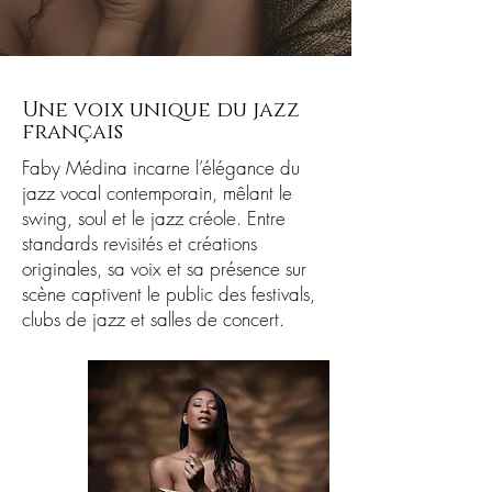
Une voix unique du jazz
français
Faby Médina incarne l’élégance du
jazz vocal contemporain, mêlant le
swing, soul et le jazz créole. Entre
standards revisités et créations
originales, sa voix et sa présence sur
scène captivent le public des festivals,
clubs de jazz et salles de concert.