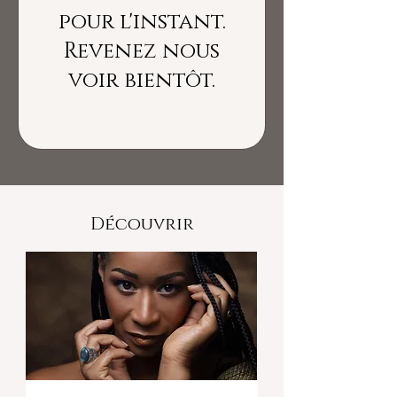
pour l'instant.
Revenez nous
voir bientôt.
Découvrir