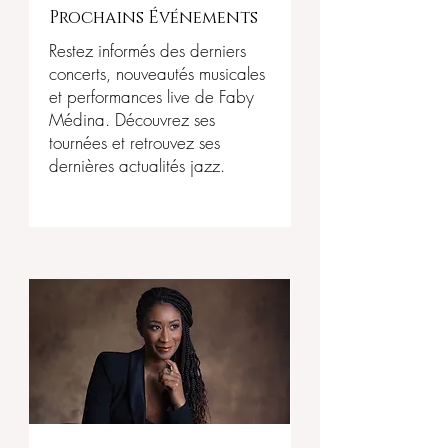
Prochains Événements
Restez informés des derniers
concerts, nouveautés musicales
et performances live de Faby
Médina. Découvrez ses
tournées et retrouvez ses
dernières actualités jazz.